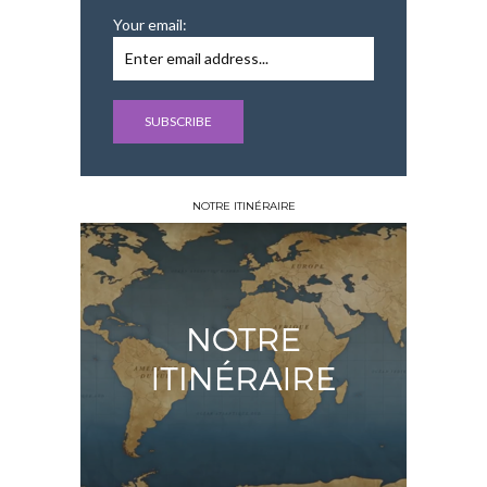
Your email:
NOTRE ITINÉRAIRE