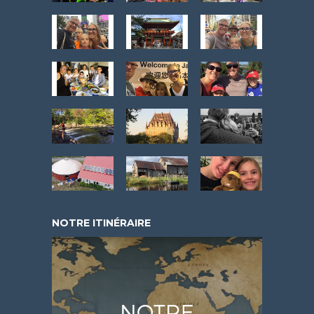
NOTRE ITINÉRAIRE