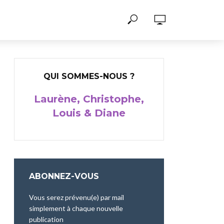
QUI SOMMES-NOUS ?
Laurène, Christophe,
Louis & Diane
ABONNEZ-VOUS
Vous serez prévenu(e) par mail
simplement à chaque nouvelle
publication