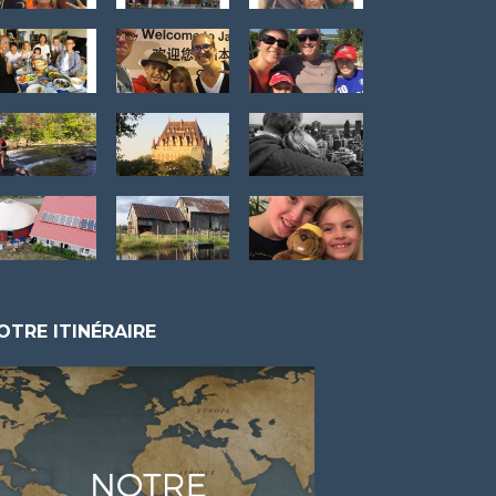
OTRE ITINÉRAIRE