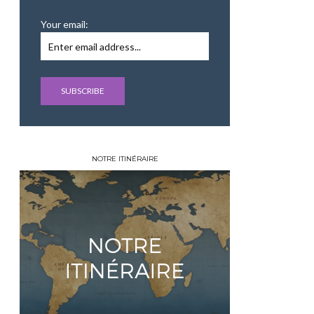
Your email:
NOTRE ITINÉRAIRE