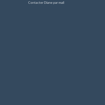
Contacter Diane par mail