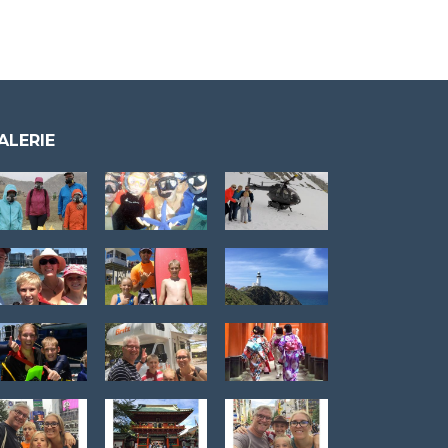
ALERIE