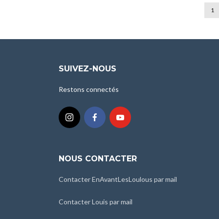
1
SUIVEZ-NOUS
Restons connectés
NOUS CONTACTER
Contacter EnAvantLesLoulous par mail
Contacter Louis par mail