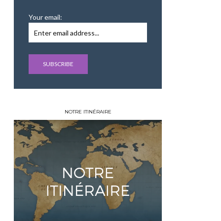
Your email:
NOTRE ITINÉRAIRE