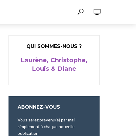
QUI SOMMES-NOUS ?
Laurène, Christophe,
Louis & Diane
ABONNEZ-VOUS
Vous serez prévenu(e) par mail
simplement à chaque nouvelle
publication