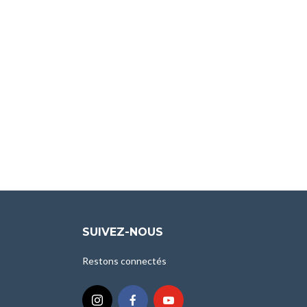
SUIVEZ-NOUS
Restons connectés