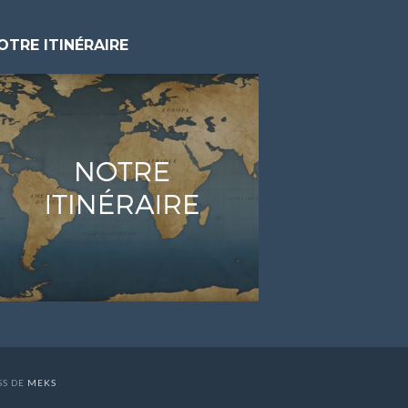
OTRE ITINÉRAIRE
SS DE
MEKS