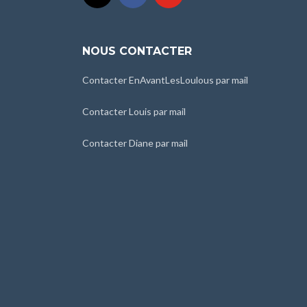
NOUS CONTACTER
Contacter EnAvantLesLoulous par mail
Contacter Louis par mail
Contacter Diane par mail