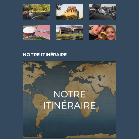
NOTRE ITINÉRAIRE