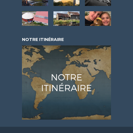
NOTRE ITINÉRAIRE