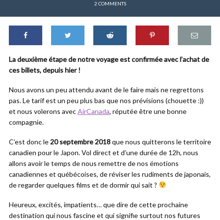
2 COMMENTS
La deuxième étape de notre voyage est confirmée avec l’achat de
ces billets, depuis hier !
Nous avons un peu attendu avant de le faire mais ne regrettons
pas. Le tarif est un peu plus bas que nos prévisions (chouette :))
et nous volerons avec
AirCanada
, réputée être une bonne
compagnie.
C’est donc le
20 septembre 2018
que nous quitterons le territoire
canadien pour le Japon. Vol direct et d’une durée de 12h, nous
allons avoir le temps de nous remettre de nos émotions
canadiennes et québécoises, de réviser les rudiments de japonais,
de regarder quelques films et de dormir qui sait ?
Heureux, excités, impatients… que dire de cette prochaine
destination qui nous fascine et qui signifie surtout nos futures