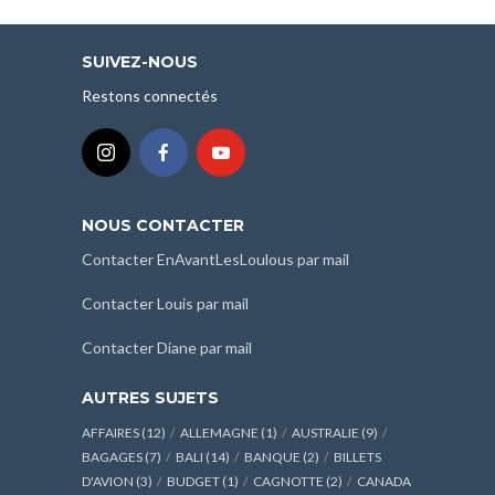
SUIVEZ-NOUS
Restons connectés
NOUS CONTACTER
Contacter EnAvantLesLoulous par mail
Contacter Louis par mail
Contacter Diane par mail
AUTRES SUJETS
AFFAIRES
(12)
ALLEMAGNE
(1)
AUSTRALIE
(9)
BAGAGES
(7)
BALI
(14)
BANQUE
(2)
BILLETS
D'AVION
(3)
BUDGET
(1)
CAGNOTTE
(2)
CANADA