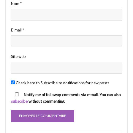
Nom
*
E-mail
*
Site web
Check here to Subscribe to notifications for new posts
Notify me of followup comments via e-mail. You can also
subscribe
without commenting.