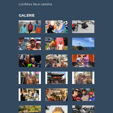
confiées face caméra
GALERIE