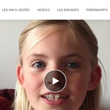
LES PAYS VISITÉS
VIDÉOS
LES ENFANTS
PRÉPARATIFS