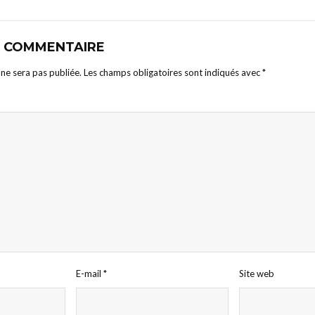
N COMMENTAIRE
ne sera pas publiée.
Les champs obligatoires sont indiqués avec
*
E-mail
*
Site web