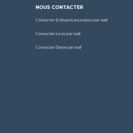
NOUS CONTACTER
Contacter EnAvantLesLoulous par mail
Contacter Louis par mail
Contacter Diane par mail