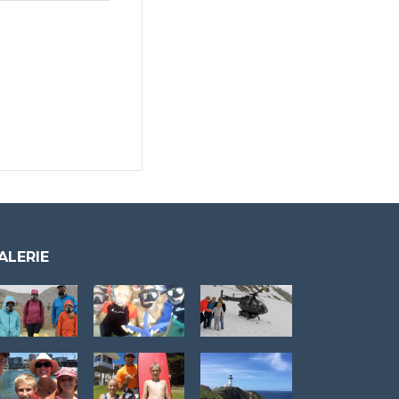
ALERIE