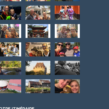
OTRE ITINÉRAIRE