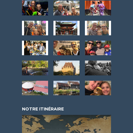
NOTRE ITINÉRAIRE