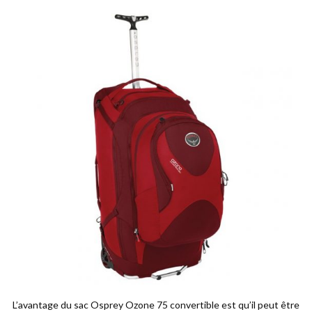
L’avantage du sac Osprey Ozone 75 convertible est qu’il peut être