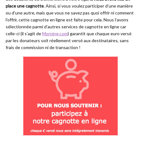
place une cagnotte
. Ainsi, si vous voulez participer d’une manière
ou d’une autre, mais que vous ne savez pas quoi offrir ni comment
l’offrir, cette cagnotte en ligne est faite pour cela. Nous l’avons
sélectionnée parmi d’autres services de cagnotte en ligne car
celle-ci (il s’agit de
Morning.com
) garantit que chaque euro versé
par les donateurs soit réellement versé aux destinataires, sans
frais de commission ni de transaction !