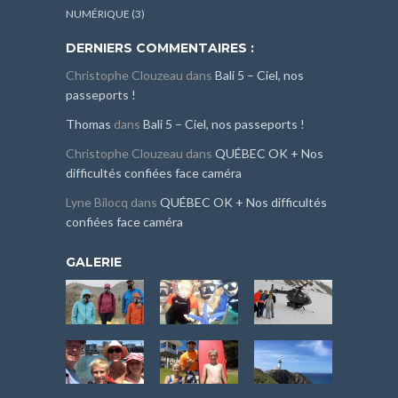
NUMÉRIQUE
(3)
DERNIERS COMMENTAIRES :
Christophe Clouzeau
dans
Bali 5 – Ciel, nos
passeports !
Thomas
dans
Bali 5 – Ciel, nos passeports !
Christophe Clouzeau
dans
QUÉBEC OK + Nos
difficultés confiées face caméra
Lyne Bilocq
dans
QUÉBEC OK + Nos difficultés
confiées face caméra
GALERIE