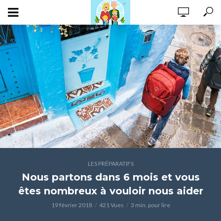
LES PRÉPARATIFS
Nous partons dans 6 mois et vous
êtes nombreux à vouloir nous aider
19 février 2018
421 Vues
3 min. pour lire