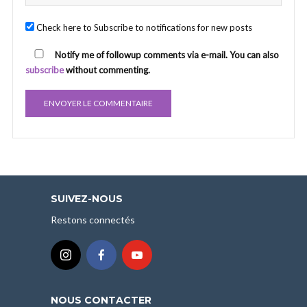
Check here to Subscribe to notifications for new posts
Notify me of followup comments via e-mail. You can also
subscribe
without commenting.
SUIVEZ-NOUS
Restons connectés
NOUS CONTACTER