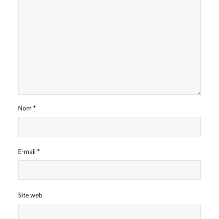
Nom
*
E-mail
*
Site web