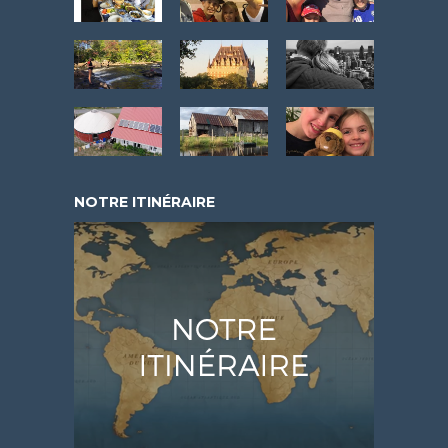
NOTRE ITINÉRAIRE