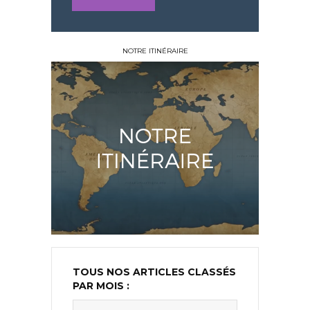
NOTRE ITINÉRAIRE
TOUS NOS ARTICLES CLASSÉS
PAR MOIS :
Tous