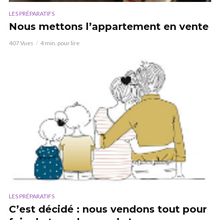
LES PRÉPARATIFS
Nous mettons l’appartement en vente
407 Vues
4 min. pour lire
LES PRÉPARATIFS
C’est décidé : nous vendons tout pour