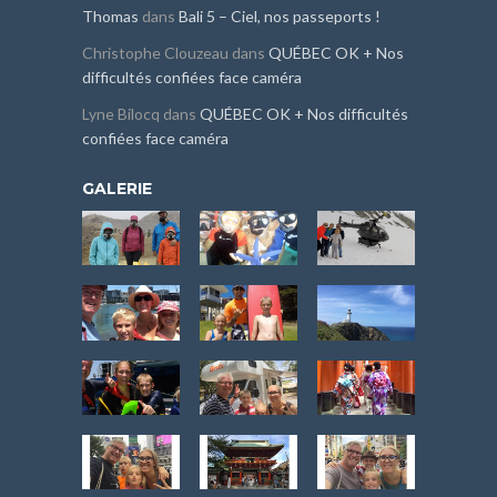
Thomas
dans
Bali 5 – Ciel, nos passeports !
Christophe Clouzeau
dans
QUÉBEC OK + Nos
difficultés confiées face caméra
Lyne Bilocq
dans
QUÉBEC OK + Nos difficultés
confiées face caméra
GALERIE