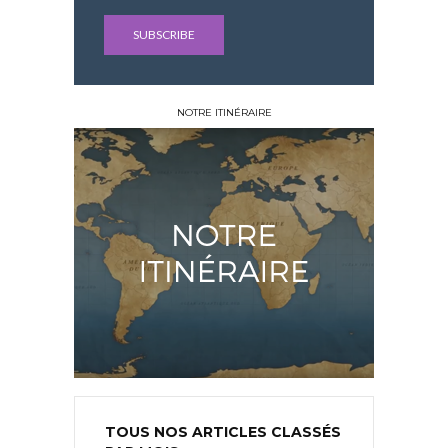
NOTRE ITINÉRAIRE
TOUS NOS ARTICLES CLASSÉS