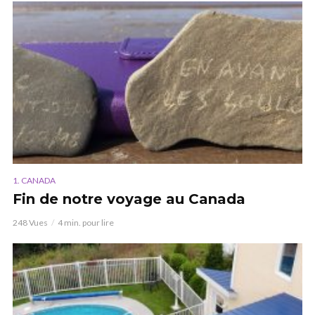
1. CANADA
Fin de notre voyage au Canada
248 Vues
4 min. pour lire