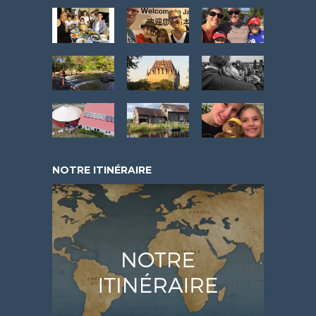
NOTRE ITINÉRAIRE