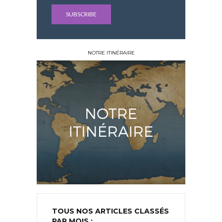
NOTRE ITINÉRAIRE
TOUS NOS ARTICLES CLASSÉS
PAR MOIS :