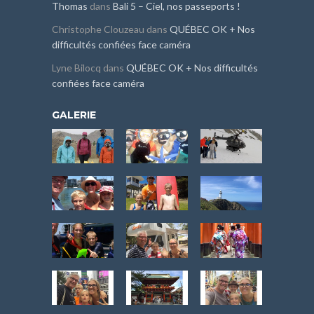
Thomas
dans
Bali 5 – Ciel, nos passeports !
Christophe Clouzeau
dans
QUÉBEC OK + Nos
difficultés confiées face caméra
Lyne Bilocq
dans
QUÉBEC OK + Nos difficultés
confiées face caméra
GALERIE