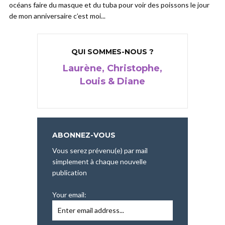
océans faire du masque et du tuba pour voir des poissons le jour
de mon anniversaire c’est moi...
QUI SOMMES-NOUS ?
Laurène, Christophe,
Louis & Diane
ABONNEZ-VOUS
Vous serez prévenu(e) par mail
simplement à chaque nouvelle
publication
Your email: