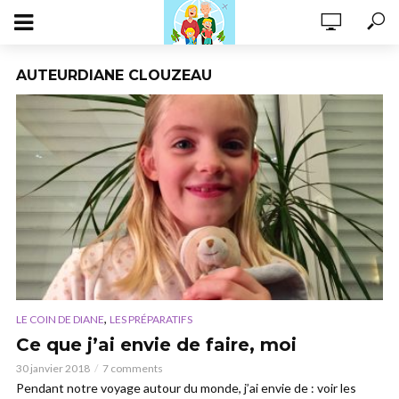
AUTEURDIANE CLOUZEAU
,
LE COIN DE DIANE
LES PRÉPARATIFS
Ce que j’ai envie de faire, moi
30 janvier 2018
7 comments
Pendant notre voyage autour du monde, j’ai envie de : voir les