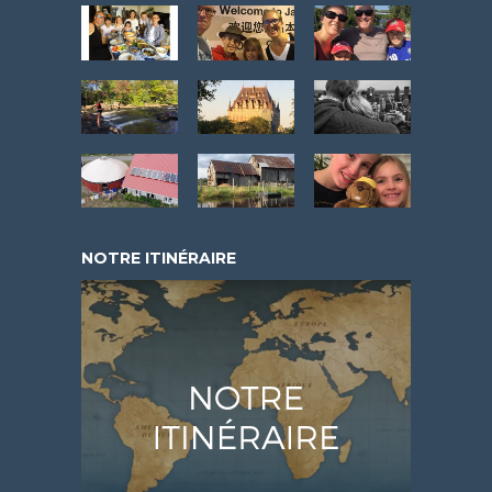
NOTRE ITINÉRAIRE