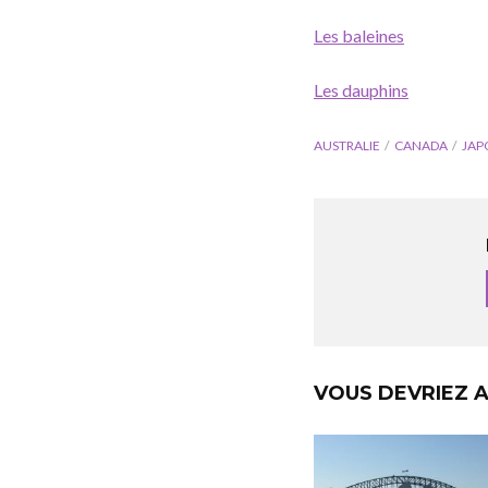
Les baleines
Les dauphins
AUSTRALIE
CANADA
JAP
VOUS DEVRIEZ A