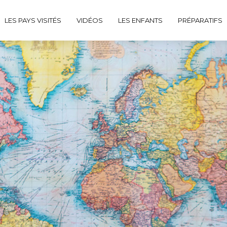
LES PAYS VISITÉS
VIDÉOS
LES ENFANTS
PRÉPARATIFS