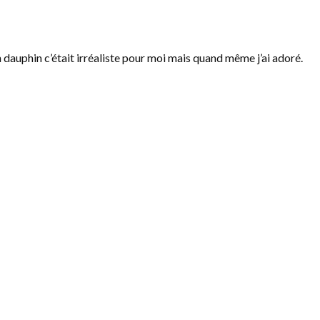
 dauphin c’était irréaliste pour moi mais quand même j’ai adoré.