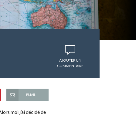
AJOUTER UN
COMMENTAIRE
EMAIL
ors moi j’ai décidé de