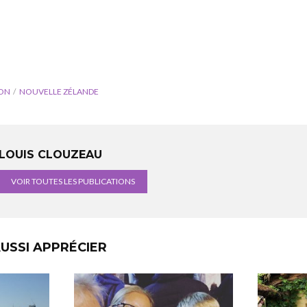
ON
NOUVELLE ZÉLANDE
LOUIS CLOUZEAU
VOIR TOUTES LES PUBLICATIONS
USSI APPRÉCIER